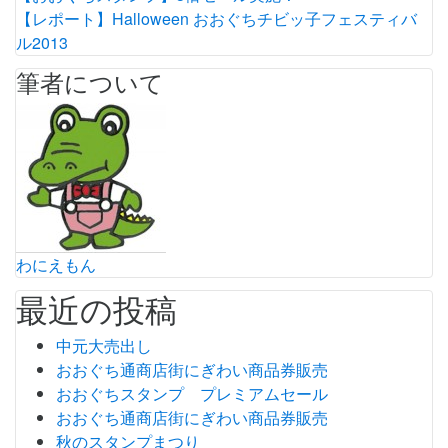
【レポート】Halloween おおぐちチビッ子フェスティバ
ル2013
筆者について
わにえもん
最近の投稿
中元大売出し
おおぐち通商店街にぎわい商品券販売
おおぐちスタンプ プレミアムセール
おおぐち通商店街にぎわい商品券販売
秋のスタンプまつり