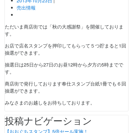
2013年10月23日
|
売出情報
ただいま商店街では「秋の大感謝祭」を開催しておりま
す。
お店で店名スタンプを押印してもらって５つ貯まると1回
抽選ができます。
抽選日は25日から27日のお昼12時から夕方の5時までで
す。
商店街で発行しております奉仕スタンプ台紙1冊でも６回
抽選ができます。
みなさまのお越しをお待ちしております。
投稿ナビゲーション
【おおぐちスタンプ】5倍セール実施！