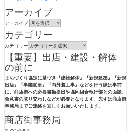
アーカイブ
アーカイブ
カテゴリー
カテゴリー
【重要】出店・建設・解体
の前に
まちづくり協定に基づき『建物解体』『新規建築』『新規
出店』『事業変更』『内外装工事』などを行う際は事前
に、商店街への必要書類提出や協同組合執行部との面談、
合意書の取り交わしなどが必要となります。先ずは商店街
事務局までご連絡を宜しくお願いいたします。
商店街事務局
〒221-0002