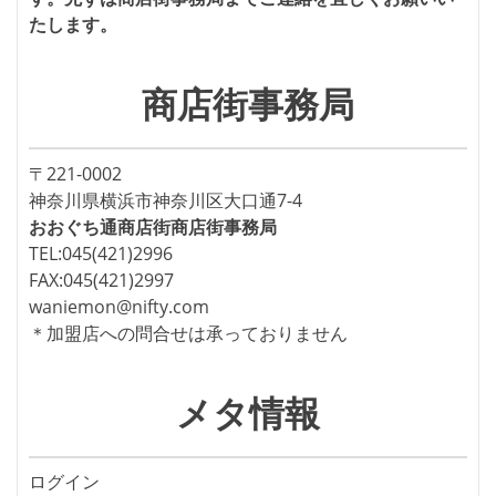
たします。
商店街事務局
〒221-0002
神奈川県横浜市神奈川区大口通7-4
おおぐち通商店街商店街事務局
TEL:045(421)2996
FAX:045(421)2997
waniemon@nifty.com
＊加盟店への問合せは承っておりません
メタ情報
ログイン