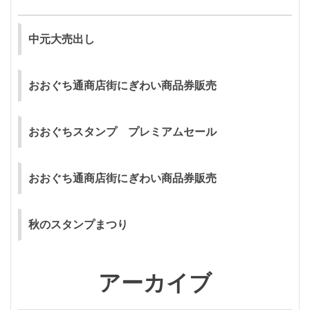
ゲ
ー
中元大売出し
シ
おおぐち通商店街にぎわい商品券販売
ョ
ン
おおぐちスタンプ プレミアムセール
おおぐち通商店街にぎわい商品券販売
秋のスタンプまつり
アーカイブ