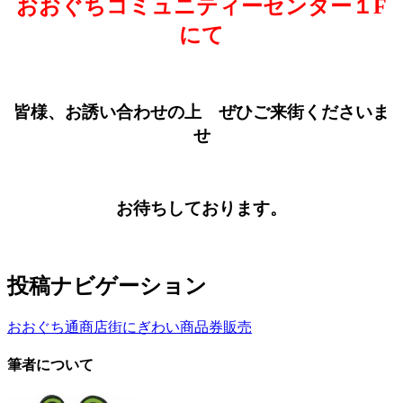
おおぐちコミュニティーセンター１F
にて
皆様、お誘い合わせの上 ぜひご来街くださいま
せ
お待ちしております。
投稿ナビゲーション
おおぐち通商店街にぎわい商品券販売
筆者について