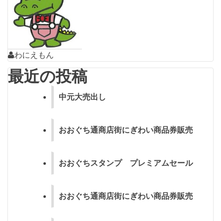
ー
シ
ョ
ン
わにえもん
最近の投稿
中元大売出し
おおぐち通商店街にぎわい商品券販売
おおぐちスタンプ プレミアムセール
おおぐち通商店街にぎわい商品券販売