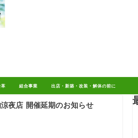
沿革
組合事業
出店・新築・改装・解体の前に
納涼夜店 開催延期のお知らせ