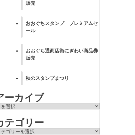
販売
おおぐちスタンプ プレミアムセ
ール
おおぐち通商店街にぎわい商品券
販売
秋のスタンプまつり
アーカイブ
カテゴリー