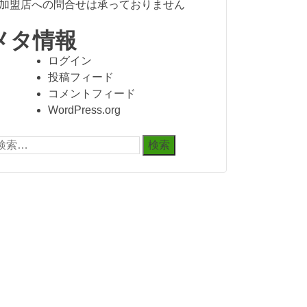
加盟店への問合せは承っておりません
メタ情報
ログイン
投稿フィード
コメントフィード
WordPress.org
: