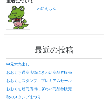
筆者について
わにえもん
最近の投稿
中元大売出し
おおぐち通商店街にぎわい商品券販売
おおぐちスタンプ プレミアムセール
おおぐち通商店街にぎわい商品券販売
秋のスタンプまつり