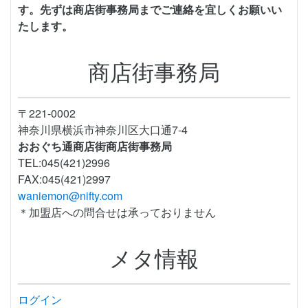
す。先ずは商店街事務局までご連絡を宜しくお願いい
たします。
商店街事務局
〒221-0002
神奈川県横浜市神奈川区大口通7-4
おおぐち通商店街商店街事務局
TEL:045(421)2996
FAX:045(421)2997
waniemon@nifty.com
＊加盟店への問合せは承っておりません
メタ情報
ログイン