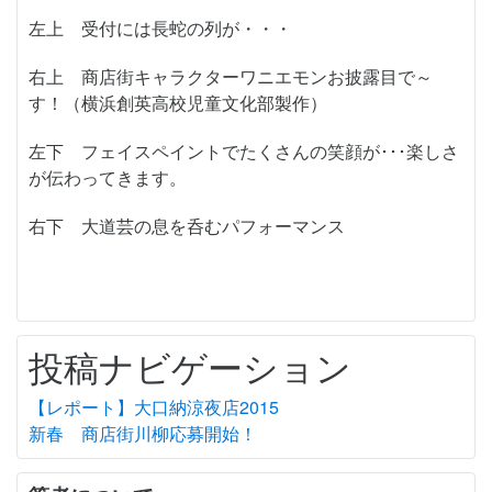
左上 受付には長蛇の列が・・・
右上 商店街キャラクターワニエモンお披露目で～
す！（横浜創英高校児童文化部製作）
左下 フェイスペイントでたくさんの笑顔が･･･楽しさ
が伝わってきます。
右下 大道芸の息を呑むパフォーマンス
投稿ナビゲーション
【レポート】大口納涼夜店2015
新春 商店街川柳応募開始！