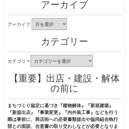
アーカイブ
アーカイブ
カテゴリー
カテゴリー
【重要】出店・建設・解体
の前に
まちづくり協定に基づき『建物解体』『新規建築』
『新規出店』『事業変更』『内外装工事』などを行う
際は事前に、商店街への必要書類提出や協同組合執行
部との面談、合意書の取り交わしなどが必要となりま