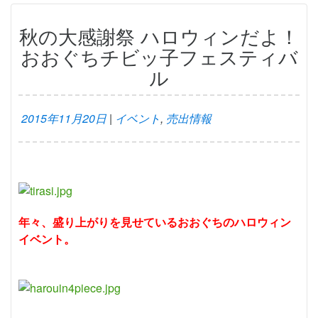
秋の大感謝祭 ハロウィンだよ！
おおぐちチビッ子フェスティバ
ル
2015年11月20日
|
イベント
,
売出情報
年々、盛り上がりを見せているおおぐちのハロウィン
イベント。