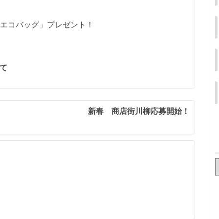
エコバッグ」プレゼント！
にて
新春 商店街川柳応募開始！