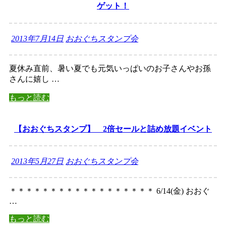
ゲット！
2013年7月14日
おおぐちスタンプ会
夏休み直前、暑い夏でも元気いっぱいのお子さんやお孫
さんに嬉し …
もっと読む
【おおぐちスタンプ】 2倍セールと詰め放題イベント
2013年5月27日
おおぐちスタンプ会
＊＊＊＊＊＊＊＊＊＊＊＊＊＊＊＊＊＊ 6/14(金) おおぐ
…
もっと読む