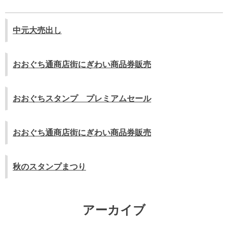
ン
中元大売出し
おおぐち通商店街にぎわい商品券販売
おおぐちスタンプ プレミアムセール
おおぐち通商店街にぎわい商品券販売
秋のスタンプまつり
アーカイブ