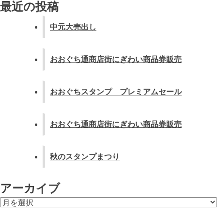
最近の投稿
ン
中元大売出し
おおぐち通商店街にぎわい商品券販売
おおぐちスタンプ プレミアムセール
おおぐち通商店街にぎわい商品券販売
秋のスタンプまつり
アーカイブ
ア
ー