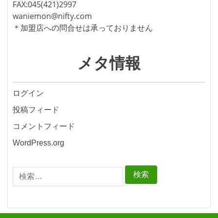
FAX:045(421)2997
waniemon@nifty.com
＊加盟店への問合せは承っておりません
メタ情報
ログイン
投稿フィード
コメントフィード
WordPress.org
検
索: