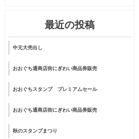
ョ
ン
最近の投稿
中元大売出し
おおぐち通商店街にぎわい商品券販売
おおぐちスタンプ プレミアムセール
おおぐち通商店街にぎわい商品券販売
秋のスタンプまつり