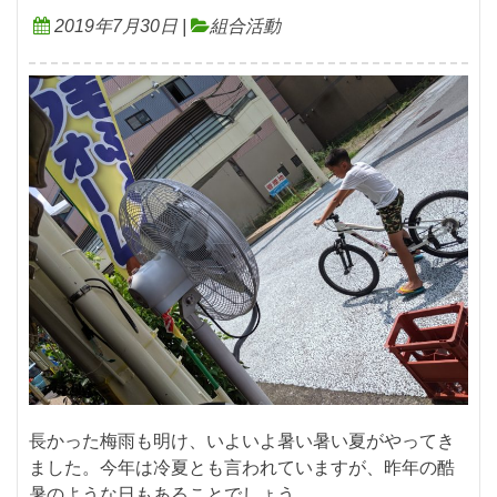
2019年7月30日
|
組合活動
長かった梅雨も明け、いよいよ暑い暑い夏がやってき
ました。今年は冷夏とも言われていますが、昨年の酷
暑のような日もあることでしょう。