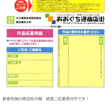
新春恒例の商店街川柳、絶賛ご応募受付中です！