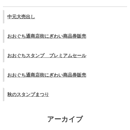
中元大売出し
おおぐち通商店街にぎわい商品券販売
おおぐちスタンプ プレミアムセール
おおぐち通商店街にぎわい商品券販売
秋のスタンプまつり
アーカイブ