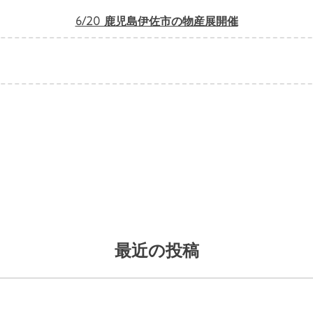
6/20 鹿児島伊佐市の物産展開催
最近の投稿