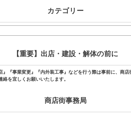
カテゴリー
【重要】出店・建設・解体の前に
店』『事業変更』『内外装工事』などを行う際は事前に、商店
連絡を宜しくお願いいたします。
商店街事務局