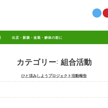
業
出店・新築・改装・解体の前に
カテゴリー:
組合活動
ひと涼みしようプロジェクト活動報告