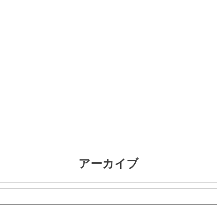
アーカイブ