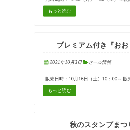
もっと読む
プレミアム付き『おお
2021年10月3日
セール情報
販売日時：10月16日（土）10：00～ 販売
もっと読む
秋のスタンプまつ