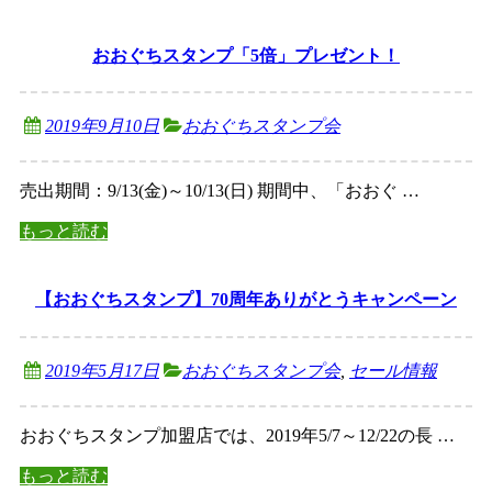
おおぐちスタンプ「5倍」プレゼント！
2019年9月10日
おおぐちスタンプ会
売出期間：9/13(金)～10/13(日) 期間中、「おおぐ …
もっと読む
【おおぐちスタンプ】70周年ありがとうキャンペーン
2019年5月17日
おおぐちスタンプ会
,
セール情報
おおぐちスタンプ加盟店では、2019年5/7～12/22の長 …
もっと読む