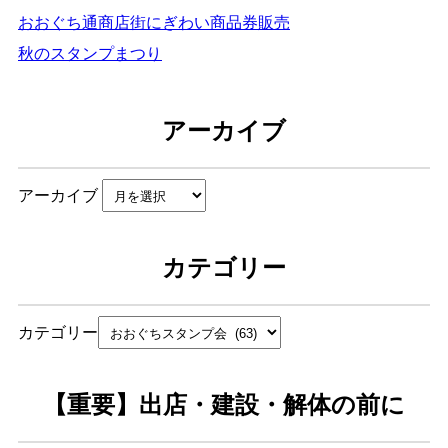
おおぐち通商店街にぎわい商品券販売
秋のスタンプまつり
アーカイブ
アーカイブ
カテゴリー
カテゴリー
【重要】出店・建設・解体の前に