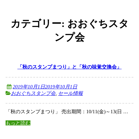
カテゴリー:
おおぐちスタ
ンプ会
「秋のスタンプまつり」と「秋の味覚交換会」
2019年10月1日
2019年10月1日
おおぐちスタンプ会
,
セール情報
「秋のスタンプまつり」 売出期間：10/11(金)～13(日 …
もっと読む