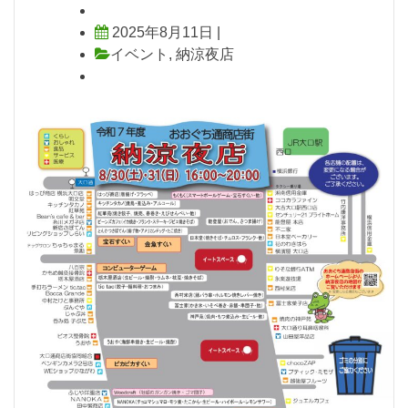
2025年8月11日
|
イベント
,
納涼夜店